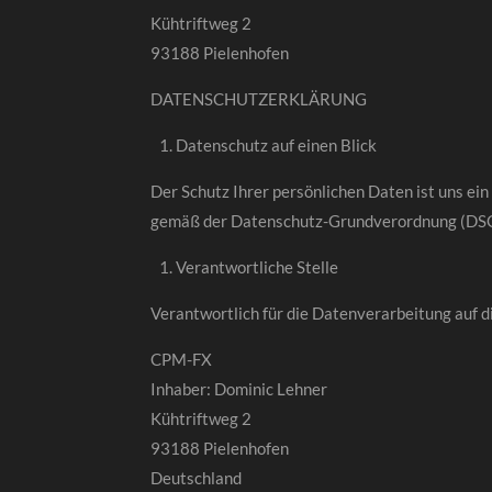
Kühtriftweg 2
93188 Pielenhofen
DATENSCHUTZERKLÄRUNG
Datenschutz auf einen Blick
Der Schutz Ihrer persönlichen Daten ist uns e
gemäß der Datenschutz-Grundverordnung (DSG
Verantwortliche Stelle
Verantwortlich für die Datenverarbeitung auf d
CPM-FX
Inhaber: Dominic Lehner
Kühtriftweg 2
93188 Pielenhofen
Deutschland