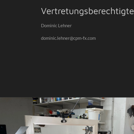
Vertretungsberechtigt
Dominic Lehner
dominic.lehner@cpm-fx.com