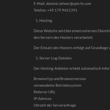
E-Mail: dominic.lehner@cpm-fx.com
Telefon: +49 179 9421391
Hosting
Diese Website wird bei einem externen Dienstl
den Servern des Hosters verarbeitet.
Der Einsatz des Hosters erfolgt auf Grundlage v
Server-Log-Dateien
Der Hosting-Anbieter erhebt automatisch Infor
Browsertyp und Browserversion
verwendetes Betriebssystem
Referrer URL
IP-Adresse
Uhrzeit der Serveranfrage