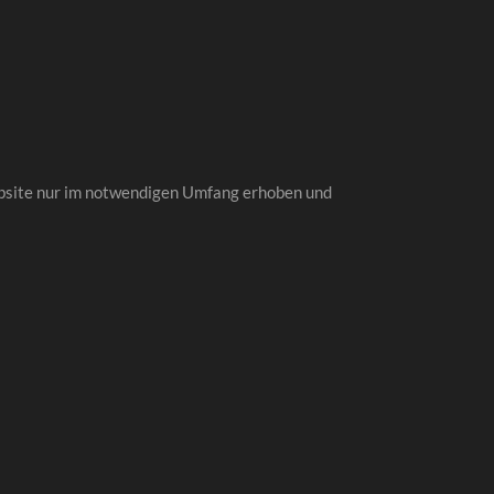
ebsite nur im notwendigen Umfang erhoben und