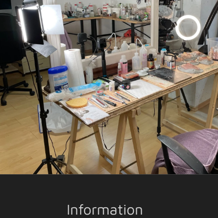
Information