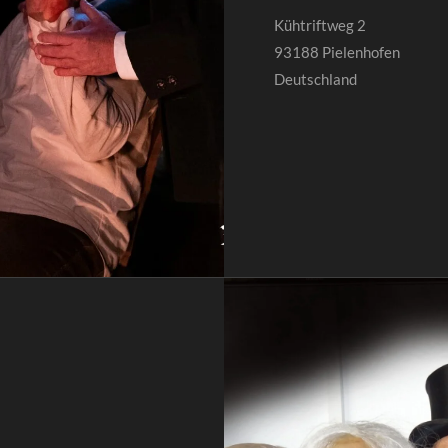
Kühtriftweg 2
93188 Pielenhofen
Deutschland