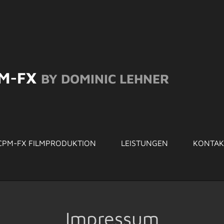
M-FX
BY DOMINIC LEHNER
CPM-FX FILMPRODUKTION
LEISTUNGEN
KONTAK
Impressum