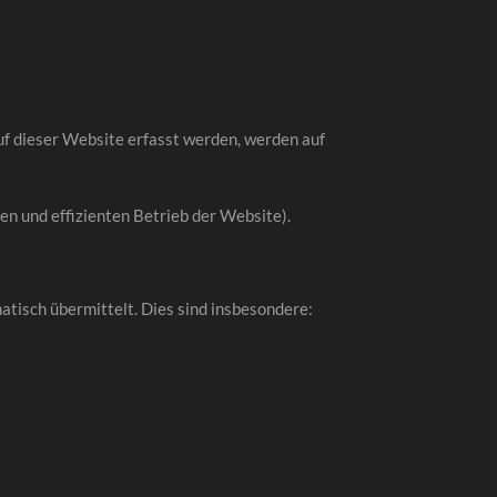
uf dieser Website erfasst werden, werden auf
ren und effizienten Betrieb der Website).
tisch übermittelt. Dies sind insbesondere: