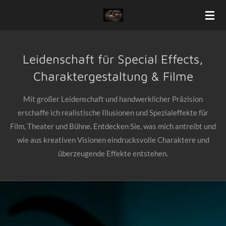
Zum
Hauptinhalt
springen
Leidenschaft für Special Effects,
Charaktergestaltung & Filme
Mit großer Leidenschaft und handwerklicher Präzision
erschaffe ich realistische Illusionen und Spezialeffekte für
Film, Theater und Bühne. Entdecken Sie, was mich antreibt und
wie aus kreativen Visionen eindrucksvolle Charaktere und
überzeugende Effekte entstehen.