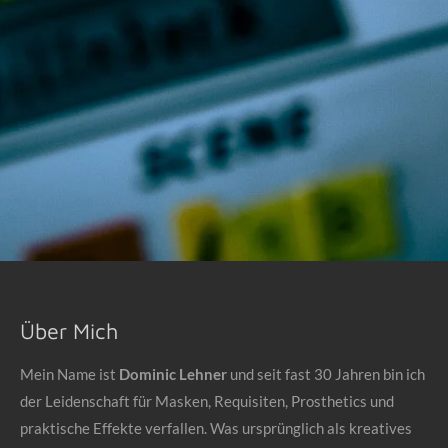
Über Mich
Mein Name ist
Dominic Lehner
und seit fast 30 Jahren bin ich
der Leidenschaft für Masken, Requisiten, Prosthetics und
praktische Effekte verfallen. Was ursprünglich als kreatives